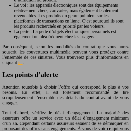
Le vol : les appareils électroniques sont des équipements
relativement chers, convoités, mais également facilement
revendables. Les produits du genre pullulent sur les
plateformes de transactions en ligne. C’est pourquoi ils sont
les produits recherchés en priorité par les voleurs.
La perte : La perte d’objets électroniques personnels est
également un aléa fréquent chez les usagers.
Par conséquent, selon les modalités du contrat que vous aurez
souscrit, les couvertures multimédia peuvent vous protéger contre
l’ensemble de ces sinistres. Vous trouverez plus d’informations en
cliquant
ici
.
Les points d’alerte
Attention toutefois à choisir l’offre qui correspond le plus à vos
besoins. En effet, il est fortement recommandé de lire
scrupuleusement l’ensemble des détails du contrat avant de vous
engager.
Tout d’abord, vérifiez le délai d’engagement. La majorité des
assureurs offre un service avec un délai d’engagement minimum
d’un an. Cependant certains assureurs essaient de se démarquer en
proposant des offres sans engagements. À vous de voir ce qui vous