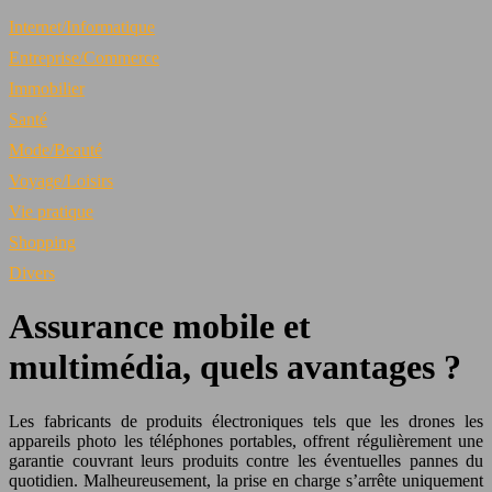
Internet/Informatique
Entreprise/Commerce
Immobilier
Santé
Mode/Beauté
Voyage/Loisirs
Vie pratique
Shopping
Divers
Assurance mobile et
multimédia, quels avantages ?
Les fabricants de produits électroniques tels que les drones les
appareils photo les téléphones portables, offrent régulièrement une
garantie couvrant leurs produits contre les éventuelles pannes du
quotidien. Malheureusement, la prise en charge s’arrête uniquement