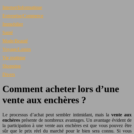
Internet/Informatique
Entreprise/Commerce
Immobilier
Santé
Mode/Beauté
Voyage/Loisirs
Vie pratique
Shopping
Divers
Comment acheter lors d’une
vente aux enchères ?
Le processus d’achat peut sembler intimidant, mais la
vente aux
enchères
présente de nombreux avantages. Un avantage évident de
la participation à une vente aux enchères est que vous pouvez être
sûr que le prix réel du marché pour le bien sera connu. Si vous