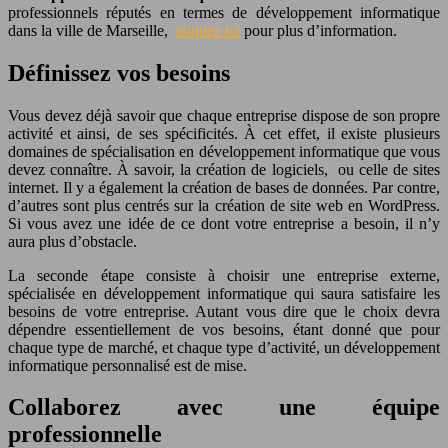
professionnels réputés en termes de développement informatique
dans la ville de Marseille,
cliquez ici
pour plus d’information.
Définissez vos besoins
Vous devez déjà savoir que chaque entreprise dispose de son propre
activité et ainsi, de ses spécificités. À cet effet, il existe plusieurs
domaines de spécialisation en développement informatique que vous
devez connaître. À savoir, la création de logiciels, ou celle de sites
internet. Il y a également la création de bases de données. Par contre,
d’autres sont plus centrés sur la création de site web en WordPress.
Si vous avez une idée de ce dont votre entreprise a besoin, il n’y
aura plus d’obstacle.
La seconde étape consiste à choisir une entreprise externe,
spécialisée en développement informatique qui saura satisfaire les
besoins de votre entreprise. Autant vous dire que le choix devra
dépendre essentiellement de vos besoins, étant donné que pour
chaque type de marché, et chaque type d’activité, un développement
informatique personnalisé est de mise.
Collaborez avec une équipe
professionnelle