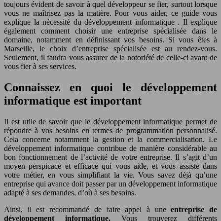
toujours évident de savoir à quel développeur se fier, surtout lorsque
vous ne maîtrisez pas la matière. Pour vous aider, ce guide vous
explique la nécessité du développement informatique . Il explique
également comment choisir une entreprise spécialisée dans le
domaine, notamment en définissant vos besoins. Si vous êtes à
Marseille, le choix d’entreprise spécialisée est au rendez-vous.
Seulement, il faudra vous assurer de la notoriété de celle-ci avant de
vous fier à ses services.
Connaissez en quoi le développement
informatique est important
Il est utile de savoir que le développement informatique permet de
répondre à vos besoins en termes de programmation personnalisé.
Cela concerne notamment la gestion et la commercialisation. Le
développement informatique contribue de manière considérable au
bon fonctionnement de l’activité de votre entreprise. Il s’agit d’un
moyen perspicace et efficace qui vous aide, et vous assiste dans
votre métier, en vous simplifiant la vie. Vous savez déjà qu’une
entreprise qui avance doit passer par un développement informatique
adapté à ses demandes, d’où à ses besoins.
Ainsi, il est recommandé de faire appel à une
entreprise de
développement informatique.
Vous trouverez différents