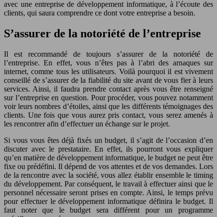
avec une entreprise de développement informatique, à l’écoute des
clients, qui saura comprendre ce dont votre entreprise a besoin.
S’assurer de la notoriété de l’entreprise
Il est recommandé de toujours s’assurer de la notoriété de
l’entreprise. En effet, vous n’êtes pas à l’abri des arnaques sur
internet, comme tous les utilisateurs. Voilà pourquoi il est vivement
conseillé de s’assurer de la fiabilité du site avant de vous fier à leurs
services. Ainsi, il faudra prendre contact après vous être renseigné
sur l’entreprise en question. Pour procéder, vous pouvez notamment
voir leurs nombres d’étoiles, ainsi que les différents témoignages des
clients. Une fois que vous aurez pris contact, vous serez amenés à
les rencontrer afin d’effectuer un échange sur le projet.
Si vous vous êtes déjà fixés un budget, il s’agit de l’occasion d’en
discuter avec le prestataire. En effet, ils pourront vous expliquer
qu’en matière de développement informatique, le budget ne peut être
fixe ou prédéfini. Il dépend de vos attentes et de vos demandes. Lors
de la rencontre avec la société, vous allez établir ensemble le timing
du développement. Par conséquent, le travail à effectuer ainsi que le
personnel nécessaire seront prises en compte. Ainsi, le temps prévu
pour effectuer le développement informatique définira le budget. Il
faut noter que le budget sera différent pour un programme