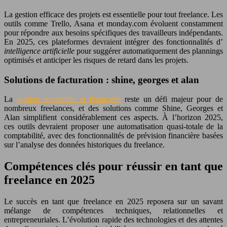
La gestion efficace des projets est essentielle pour tout freelance. Les
outils comme Trello, Asana et monday.com évoluent constamment
pour répondre aux besoins spécifiques des travailleurs indépendants.
En 2025, ces plateformes devraient intégrer des fonctionnalités d’
intelligence artificielle
pour suggérer automatiquement des plannings
optimisés et anticiper les risques de retard dans les projets.
Solutions de facturation : shine, georges et alan
La
gestion comptable et financière
reste un défi majeur pour de
nombreux freelances, et des solutions comme Shine, Georges et
Alan simplifient considérablement ces aspects. À l’horizon 2025,
ces outils devraient proposer une automatisation quasi-totale de la
comptabilité, avec des fonctionnalités de prévision financière basées
sur l’analyse des données historiques du freelance.
Compétences clés pour réussir en tant que
freelance en 2025
Le succès en tant que freelance en 2025 reposera sur un savant
mélange de compétences techniques, relationnelles et
entrepreneuriales. L’évolution rapide des technologies et des attentes