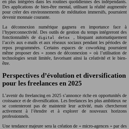
en plus intégrées dans les routines quotidiennes des indépendants.
Des applications de bien-être mental, utilisant la réalité augmentée
pour créer des environnements de méditation immersifs, pourraient
devenir monnaie courante.
La déconnexion numérique gagnera en importance face à
l’hyperconnectivité. Des outils de gestion du temps intégreront des
fonctionnalités de
, bloquant automatiquement
digital detox
l’accès aux e-mails et aux réseaux sociaux pendant les périodes de
repos programmées. Certains espaces de coworking pourraient
même proposer des « zones de déconnexion » où l’utilisation de
technologies serait limitée, favorisant ainsi la créativité et le bien-
être.
Perspectives d’évolution et diversification
pour les freelances en 2025
L’avenir du freelancing en 2025 s’annonce riche en opportunités de
croissance et de diversification. Les freelances les plus ambitieux ne
se contenteront pas de maintenir leur activité, mais chercheront
activement à l’étendre et à explorer de nouveaux horizons
professionnels.
Une tendance majeure sera la création de « micro-agences » par des