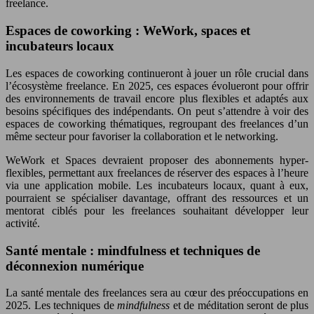
freelance.
Espaces de coworking : WeWork, spaces et
incubateurs locaux
Les espaces de coworking continueront à jouer un rôle crucial dans
l’écosystème freelance. En 2025, ces espaces évolueront pour offrir
des environnements de travail encore plus flexibles et adaptés aux
besoins spécifiques des indépendants. On peut s’attendre à voir des
espaces de coworking thématiques, regroupant des freelances d’un
même secteur pour favoriser la collaboration et le networking.
WeWork et Spaces devraient proposer des abonnements hyper-
flexibles, permettant aux freelances de réserver des espaces à l’heure
via une application mobile. Les incubateurs locaux, quant à eux,
pourraient se spécialiser davantage, offrant des ressources et un
mentorat ciblés pour les freelances souhaitant développer leur
activité.
Santé mentale : mindfulness et techniques de
déconnexion numérique
La santé mentale des freelances sera au cœur des préoccupations en
2025. Les techniques de
mindfulness
et de méditation seront de plus