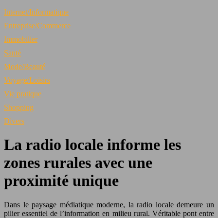
Internet/Informatique
Entreprise/Commerce
Immobilier
Santé
Mode/Beauté
Voyage/Loisirs
Vie pratique
Shopping
Divers
La radio locale informe les
zones rurales avec une
proximité unique
Dans le paysage médiatique moderne, la radio locale demeure un
pilier essentiel de l’information en milieu rural. Véritable pont entre