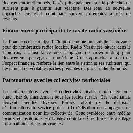
financement traditionnels, basés principalement sur la publicité, ne
suffisent plus à garantir leur viabilité. Dès lors, de nouvelles
approches émergent, combinant souvent différentes sources de
revenus.
Financement participatif : le cas de radio vassivière
Le financement participatif s’impose comme une solution innovante
pour de nombreuses radios locales. Radio Vassivière, située dans le
Limousin, a ainsi lancé une campagne de crowdfunding pour
financer son passage au numérique. Cette approche, au-delà de
l’aspect financier, renforce le lien entre la station et ses auditeurs, qui
deviennent de véritables parties prenantes du projet radiophonique.
Partenariats avec les collectivités territoriales
Les collaborations avec les collectivités locales représentent une
autre piste de financement pour les radios rurales. Ces partenariats
peuvent prendre diverses formes, allant de la diffusion
d’informations de service public à la réalisation de campagnes de
communication pour les collectivités. Cette symbiose entre médias
locaux et institutions territoriales contribue à renforcer le maillage
informationnel des zones rurales.