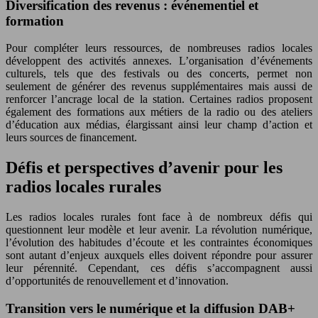
Diversification des revenus : événementiel et
formation
Pour compléter leurs ressources, de nombreuses radios locales
développent des activités annexes. L’organisation d’événements
culturels, tels que des festivals ou des concerts, permet non
seulement de générer des revenus supplémentaires mais aussi de
renforcer l’ancrage local de la station. Certaines radios proposent
également des formations aux métiers de la radio ou des ateliers
d’éducation aux médias, élargissant ainsi leur champ d’action et
leurs sources de financement.
Défis et perspectives d’avenir pour les
radios locales rurales
Les radios locales rurales font face à de nombreux défis qui
questionnent leur modèle et leur avenir. La révolution numérique,
l’évolution des habitudes d’écoute et les contraintes économiques
sont autant d’enjeux auxquels elles doivent répondre pour assurer
leur pérennité. Cependant, ces défis s’accompagnent aussi
d’opportunités de renouvellement et d’innovation.
Transition vers le numérique et la diffusion DAB+