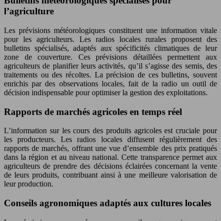
Bulletins météorologiques spécialisés pour
l’agriculture
Les prévisions météorologiques constituent une information vitale
pour les agriculteurs. Les radios locales rurales proposent des
bulletins spécialisés, adaptés aux spécificités climatiques de leur
zone de couverture. Ces prévisions détaillées permettent aux
agriculteurs de planifier leurs activités, qu’il s’agisse des semis, des
traitements ou des récoltes. La précision de ces bulletins, souvent
enrichis par des observations locales, fait de la radio un outil de
décision indispensable pour optimiser la gestion des exploitations.
Rapports de marchés agricoles en temps réel
L’information sur les cours des produits agricoles est cruciale pour
les producteurs. Les radios locales diffusent régulièrement des
rapports de marchés, offrant une vue d’ensemble des prix pratiqués
dans la région et au niveau national. Cette transparence permet aux
agriculteurs de prendre des décisions éclairées concernant la vente
de leurs produits, contribuant ainsi à une meilleure valorisation de
leur production.
Conseils agronomiques adaptés aux cultures locales