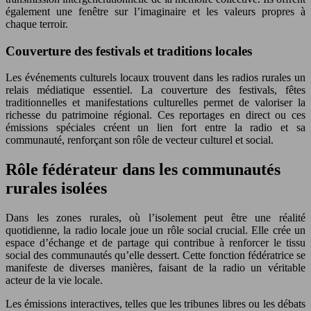
également une fenêtre sur l’imaginaire et les valeurs propres à
chaque terroir.
Couverture des festivals et traditions locales
Les événements culturels locaux trouvent dans les radios rurales un
relais médiatique essentiel. La couverture des festivals, fêtes
traditionnelles et manifestations culturelles permet de valoriser la
richesse du patrimoine régional. Ces reportages en direct ou ces
émissions spéciales créent un lien fort entre la radio et sa
communauté, renforçant son rôle de vecteur culturel et social.
Rôle fédérateur dans les communautés
rurales isolées
Dans les zones rurales, où l’isolement peut être une réalité
quotidienne, la radio locale joue un rôle social crucial. Elle crée un
espace d’échange et de partage qui contribue à renforcer le tissu
social des communautés qu’elle dessert. Cette fonction fédératrice se
manifeste de diverses manières, faisant de la radio un véritable
acteur de la vie locale.
Les émissions interactives, telles que les tribunes libres ou les débats