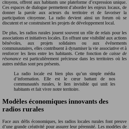
citoyens, offrent aux habitants une plateforme d’expression unique.
Ces espaces de dialogue permettent d’aborder les enjeux locaux, de
donner la parole aux acteurs du territoire et de favoriser la
participation citoyenne. La radio devient ainsi un forum où se
discutent et se construisent les projets de développement local.
De plus, les radios rurales jouent souvent un rôle de relais pour les
associations et initiatives locales. En offrant une visibilité aux actions
bénévoles, aux projets solidaires ou aux événements
communautaires, elles contribuent à dynamiser la vie associative et à
renforcer les liens entre les habitants. Cette fonction de
caisse de
résonance
est particulièrement précieuse dans les territoires où les
autres médias sont peu présents.
La radio locale est bien plus qu’un simple média
d’information. Elle est le cœur battant de nos
communautés rurales, le lien invisible qui unit les
habitants et fait vivre notre territoire.
Modèles économiques innovants des
radios rurales
Face aux défis économiques, les radios locales rurales font preuve
d’une grande créativité pour assurer leur pérennité. Les modèles de