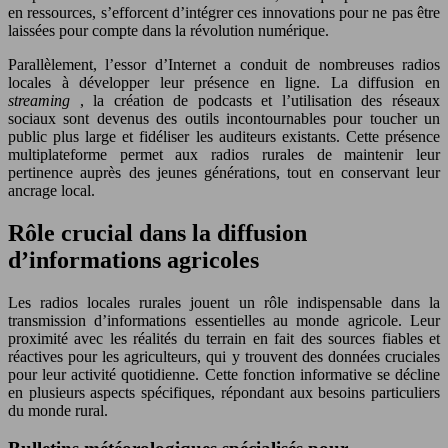
en ressources, s’efforcent d’intégrer ces innovations pour ne pas être
laissées pour compte dans la révolution numérique.
Parallèlement, l’essor d’Internet a conduit de nombreuses radios
locales à développer leur présence en ligne. La diffusion en
streaming
, la création de podcasts et l’utilisation des réseaux
sociaux sont devenus des outils incontournables pour toucher un
public plus large et fidéliser les auditeurs existants. Cette présence
multiplateforme permet aux radios rurales de maintenir leur
pertinence auprès des jeunes générations, tout en conservant leur
ancrage local.
Rôle crucial dans la diffusion
d’informations agricoles
Les radios locales rurales jouent un rôle indispensable dans la
transmission d’informations essentielles au monde agricole. Leur
proximité avec les réalités du terrain en fait des sources fiables et
réactives pour les agriculteurs, qui y trouvent des données cruciales
pour leur activité quotidienne. Cette fonction informative se décline
en plusieurs aspects spécifiques, répondant aux besoins particuliers
du monde rural.