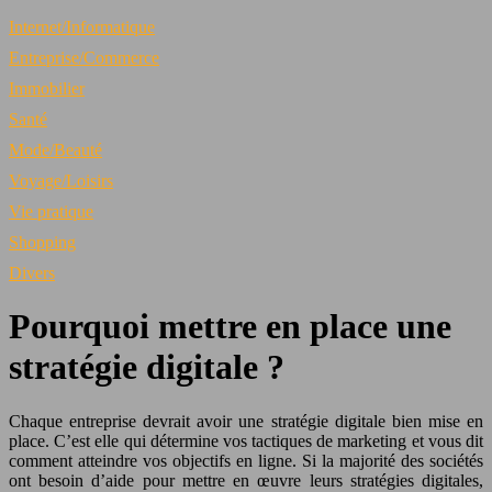
Internet/Informatique
Entreprise/Commerce
Immobilier
Santé
Mode/Beauté
Voyage/Loisirs
Vie pratique
Shopping
Divers
Pourquoi mettre en place une
stratégie digitale ?
Chaque entreprise devrait avoir une stratégie digitale bien mise en
place. C’est elle qui détermine vos tactiques de marketing et vous dit
comment atteindre vos objectifs en ligne. Si la majorité des sociétés
ont besoin d’aide pour mettre en œuvre leurs stratégies digitales,