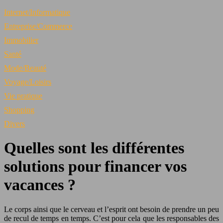
Internet/Informatique
Entreprise/Commerce
Immobilier
Santé
Mode/Beauté
Voyage/Loisirs
Vie pratique
Shopping
Divers
Quelles sont les différentes
solutions pour financer vos
vacances ?
Le corps ainsi que le cerveau et l’esprit ont besoin de prendre un peu
de recul de temps en temps. C’est pour cela que les responsables des