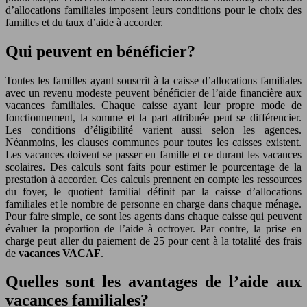
d’allocations familiales imposent leurs conditions pour le choix des
familles et du taux d’aide à accorder.
Qui peuvent en bénéficier?
Toutes les familles ayant souscrit à la caisse d’allocations familiales
avec un revenu modeste peuvent bénéficier de l’aide financière aux
vacances familiales. Chaque caisse ayant leur propre mode de
fonctionnement, la somme et la part attribuée peut se différencier.
Les conditions d’éligibilité varient aussi selon les agences.
Néanmoins, les clauses communes pour toutes les caisses existent.
Les vacances doivent se passer en famille et ce durant les vacances
scolaires. Des calculs sont faits pour estimer le pourcentage de la
prestation à accorder. Ces calculs prennent en compte les ressources
du foyer, le quotient familial définit par la caisse d’allocations
familiales et le nombre de personne en charge dans chaque ménage.
Pour faire simple, ce sont les agents dans chaque caisse qui peuvent
évaluer la proportion de l’aide à octroyer. Par contre, la prise en
charge peut aller du paiement de 25 pour cent à la totalité des frais
de
vacances VACAF
.
Quelles sont les avantages de l’aide aux
vacances familiales?