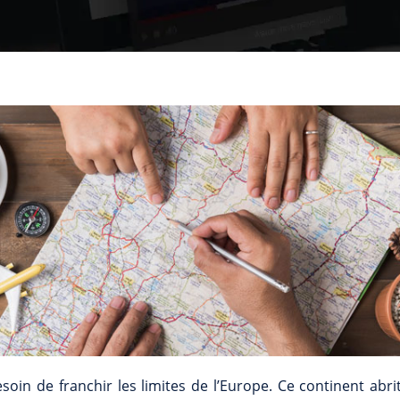
soin de franchir les limites de l’Europe. Ce continent abr