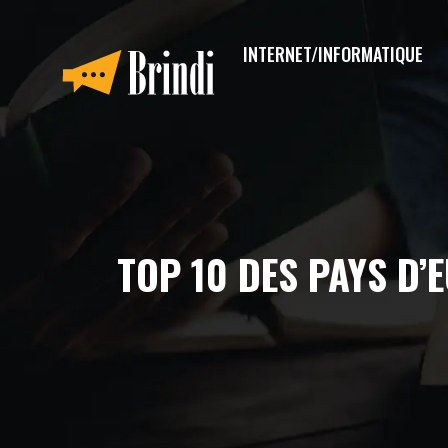
INTERNET/INFORMATIQUE
TOP 10 DES PAYS D’