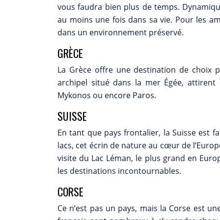
vous faudra bien plus de temps. Dynamique, 
au moins une fois dans sa vie. Pour les a
dans un environnement préservé.
GRÈCE
La Grèce offre une destination de choix p
archipel situé dans la mer Égée, attiren
Mykonos ou encore Paros.
SUISSE
En tant que pays frontalier, la Suisse est 
lacs, cet écrin de nature au cœur de l’Euro
visite du Lac Léman, le plus grand en Europ
les destinations incontournables.
CORSE
Ce n’est pas un pays, mais la Corse est une