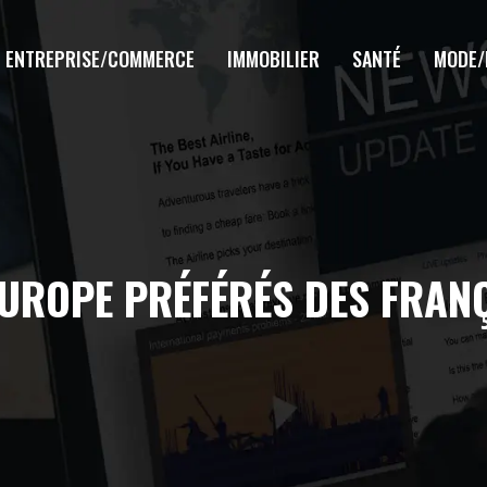
ENTREPRISE/COMMERCE
IMMOBILIER
SANTÉ
MODE/
EUROPE PRÉFÉRÉS DES FRAN