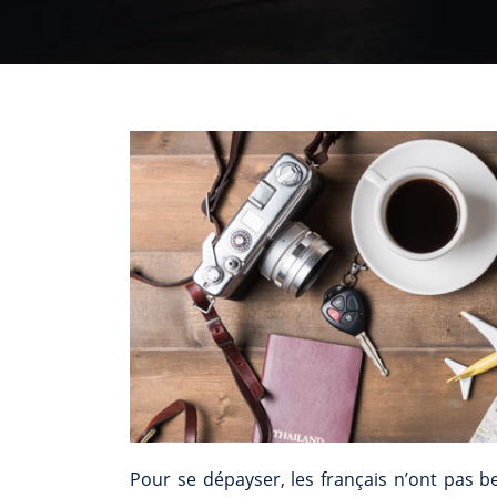
Pour se dépayser, les français n’ont pas be