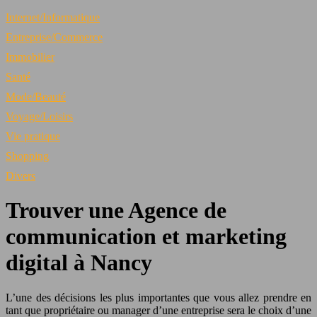
Internet/Informatique
Entreprise/Commerce
Immobilier
Santé
Mode/Beauté
Voyage/Loisirs
Vie pratique
Shopping
Divers
Trouver une Agence de
communication et marketing
digital à Nancy
L’une des décisions les plus importantes que vous allez prendre en
tant que propriétaire ou manager d’une entreprise sera le choix d’une