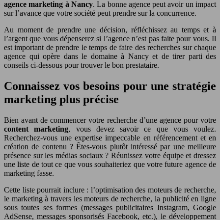
agence marketing à Nancy
. La bonne agence peut avoir un impact
sur l’avance que votre société peut prendre sur la concurrence.
Au moment de prendre une décision, réfléchissez au temps et à
l’argent que vous dépenserez si l’agence n’est pas faite pour vous. Il
est important de prendre le temps de faire des recherches sur chaque
agence qui opère dans le domaine à Nancy et de tirer parti des
conseils ci-dessous pour trouver le bon prestataire.
Connaissez vos besoins pour une stratégie
marketing plus précise
Bien avant de commencer votre recherche d’une agence pour votre
content marketing
, vous devez savoir ce que vous voulez.
Recherchez-vous une expertise impeccable en référencement et en
création de contenu ? Êtes-vous plutôt intéressé par une meilleure
présence sur les médias sociaux ? Réunissez votre équipe et dressez
une liste de tout ce que vous souhaiteriez que votre future agence de
marketing fasse.
Cette liste pourrait inclure : l’optimisation des moteurs de recherche,
le marketing à travers les moteurs de recherche, la publicité en ligne
sous toutes ses formes (messages publicitaires Instagram, Google
AdSense, messages sponsorisés Facebook, etc.), le développement